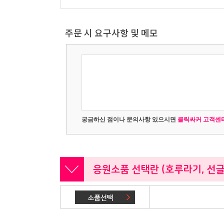
주문 시 요구사항 및 메모
궁금하신 점이나 문의사항 있으시면
클릭싸커 고객센