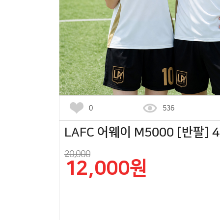
0
536
LAFC 어웨이 M5000 [반팔] 4
20,000
12,000원