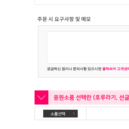
주문 시 요구사항 및 메모
궁금하신 점이나 문의사항 있으시면
클릭싸커 고객센