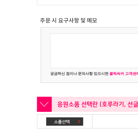
주문 시 요구사항 및 메모
궁금하신 점이나 문의사항 있으시면
클릭싸커 고객센